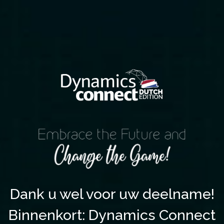
Dank u wel voor uw deelname!
Binnenkort: Dynamics Connect