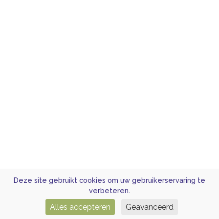
Deze site gebruikt cookies om uw gebruikerservaring te
verbeteren.
Alles accepteren
Geavanceerd